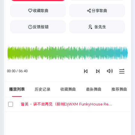
收藏歌曲
分享歌曲
反馈报错
张先生
00:00 / 06:40
播放列表
历史记录
收藏舞曲
最新舞曲
推荐舞曲
曾美 - 讲不出再见（柳州DjWXM FunkyHouse Remix 2026）