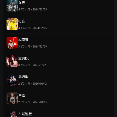
女声
4.7℃人气 · 2024/12/29
电音
4.4℃人气 · 2024/12/29
越南鼓
3.6℃人气 · 2024/12/29
宝贝DJ
3.4℃人气 · 2025/12/20
粤语歌
2.6℃人气 · 2025/06/12
粤语
2.3℃人气 · 2025/01/22
车载连版