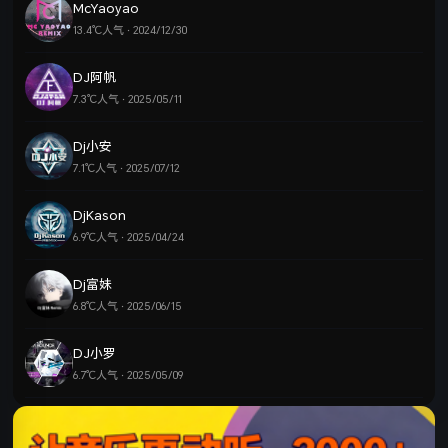
McYaoyao
13.4℃人气 · 2024/12/30
DJ阿帆
7.3℃人气 · 2025/05/11
Dj小安
7.1℃人气 · 2025/07/12
DjKason
6.9℃人气 · 2025/04/24
Dj富妹
6.8℃人气 · 2025/06/15
DJ小罗
6.7℃人气 · 2025/05/09