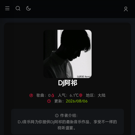
Dj阿祁
歌曲：0
人气：6.1℃
地区：大陆
更新：
2026/08/06
作者介绍：
DJ音乐网为你提供Dj阿祁的最新音乐作品，享受不一样的
视听盛宴。