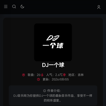
DJ一个球
歌曲：20
人气：2.6℃
地区：吉林
更新：2026/08/05
作者介绍：
DJ音乐网为你提供DJ一个球的最新音乐作品，享受不一样
的视听盛宴。