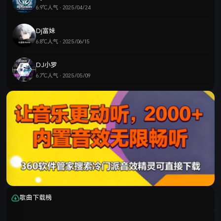
6.9℃人气 · 2025/04/24
Dj富妹
6.8℃人气 · 2025/06/15
DJ小罗
6.7℃人气 · 2025/05/09
歌曲下载榜