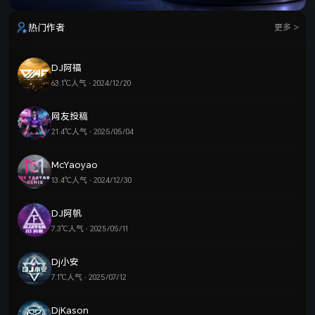
热门作者
更多 >
DJ阿福
63.1℃人气 · 2024/12/20
网友投稿
21.4℃人气 · 2025/05/04
McYaoyao
13.4℃人气 · 2024/12/30
DJ阿帆
7.3℃人气 · 2025/05/11
Dj小安
7.1℃人气 · 2025/07/12
DjKason